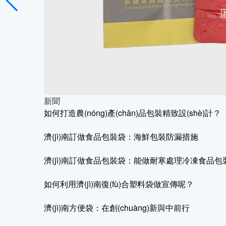
新聞
如何打造農(nóng)產(chǎn)品包裝精致設(shè)計？
濟(jì)南訂做食品包裝袋：海鮮包裝防漏措施
濟(jì)南訂做食品包裝袋：能做耐寒處理冷凍食品包裝
如何利用濟(jì)南復(fù)合塑料袋做宣傳呢？
濟(jì)南方便袋：在創(chuàng)新與中前行