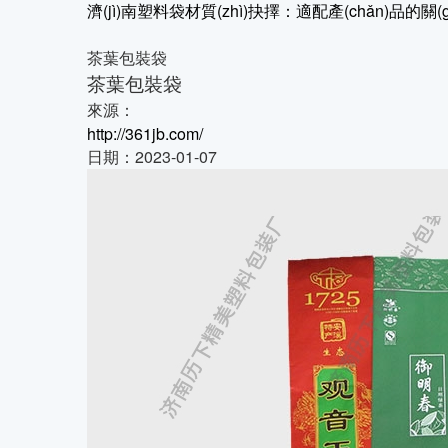
濟(jì)南塑料袋材質(zhì)抉擇：適配產(chǎn)品的關(g
茶葉包裝袋
茶葉包裝袋
來源：
http://361jb.com/
日期：2023-01-07