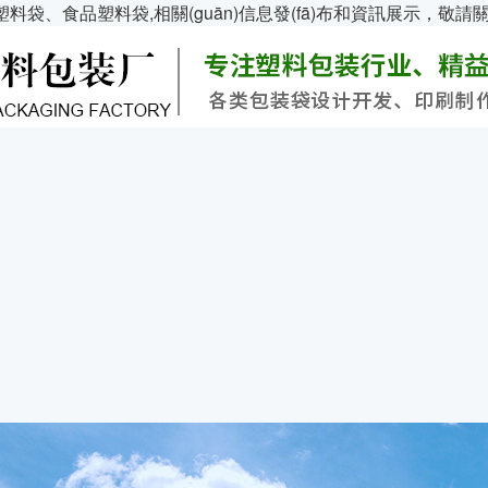
、塑料袋、食品塑料袋,相關(guān)信息發(fā)布和資訊展示，敬請關(