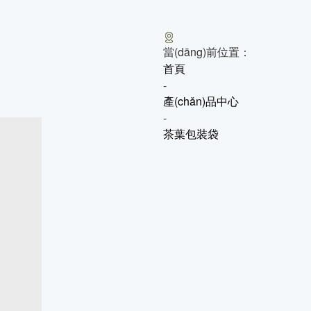
當(dāng)前位置：
首頁
-
產(chǎn)品中心
-
茶葉包裝袋