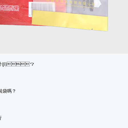
計(jì)？
裝袋嗎？
行