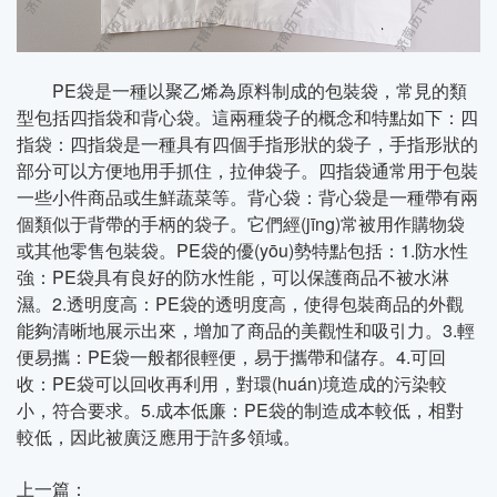
PE袋是一種以聚乙烯為原料制成的包裝袋，常見的類
型包括四指袋和背心袋。這兩種袋子的概念和特點如下：四
指袋：四指袋是一種具有四個手指形狀的袋子，手指形狀的
部分可以方便地用手抓住，拉伸袋子。四指袋通常用于包裝
一些小件商品或生鮮蔬菜等。背心袋：背心袋是一種帶有兩
個類似于背帶的手柄的袋子。它們經(jīng)常被用作購物袋
或其他零售包裝袋。PE袋的優(yōu)勢特點包括：1.防水性
強：PE袋具有良好的防水性能，可以保護商品不被水淋
濕。2.透明度高：PE袋的透明度高，使得包裝商品的外觀
能夠清晰地展示出來，增加了商品的美觀性和吸引力。3.輕
便易攜：PE袋一般都很輕便，易于攜帶和儲存。4.可回
收：PE袋可以回收再利用，對環(huán)境造成的污染較
小，符合要求。5.成本低廉：PE袋的制造成本較低，相對
較低，因此被廣泛應用于許多領域。
上一篇：