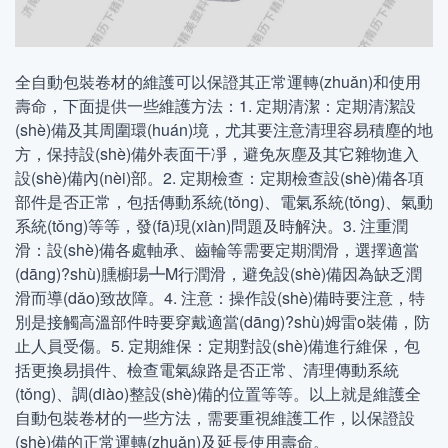
全自動包裝卷材的維護可以保證其正常運轉(zhuǎn)和使用
壽命，下面提供一些維護方法：1. 定期清潔：定期清潔設
(shè)備及其周圍環(huán)境，尤其要注意清理容易積塵的地
方，保持設(shè)備外表面干凈，避免灰塵及其它雜物進入
設(shè)備內(nèi)部。2. 定期檢查：定期檢查設(shè)備各項
部件是否正常，包括傳動系統(tǒng)、電氣系統(tǒng)、氣動
系統(tǒng)等等，發(fā)現(xiàn)問題及時解決。3. 注重潤
滑：設(shè)備各處軸承、齒輪等需要定期潤滑，選擇適當
(dāng)?shù)臐櫥瑒┻M行潤滑，避免設(shè)備因為缺乏潤
滑而導(dǎo)致故障。4. 注意：操作設(shè)備時要注意，特
別是接觸高溫部件時要穿戴適當(dāng)?shù)姆雷o裝備，防
止人員受傷。5. 定期維保：定期對設(shè)備進行維保，包
括更換易損件、檢查電氣線路是否正常、清理傳動系統
(tǒng)、調(diào)整設(shè)備的位置等等。以上就是維護全
自動包裝卷材的一些方法，需要重視維護工作，以保證設
(shè)備的正常運轉(zhuǎn)及延長使用壽命。