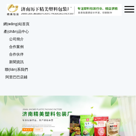
網(wǎng)站首頁
產(chǎn)品中心
公司簡介
合作案例
合作伙伴
新聞資訊
聯(lián)系我們
阿里巴巴店鋪