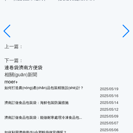
上一篇：
下一篇：
連卷袋濟南方便袋
相關(guān)新聞
moer+
如何打造農(nóng)產(chǎn)品包裝精致設(shè)計？
2025/05/19
2025/05/16
濟南訂做食品包裝袋：海鮮包裝防漏措施
2025/05/14
2025/05/12
2025/05/09
濟南訂做食品包裝袋：能做耐寒處理冷凍食品包...
2025/05/07
2025/05/06
如何利用濟南復(fù)合塑料袋做宣傳呢？