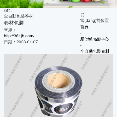
熱門：
全自動包裝卷材
當(dāng)前位置：
卷材包裝
首頁
來源：
-
http://361jb.com/
產(chǎn)品中心
日期：2023-01-07
-
全自動包裝卷材